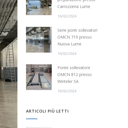
Carrozzeria Lume
16/02/2024
Serie ponti sollevatori
OMCN 719 presso
Nuova Lume
16/02/2024
Ponte sollevatore
OMCN 812 presso
Winteler SA
16/02/2024
ARTICOLI PIÙ LETTI