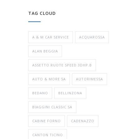
TAG CLOUD
A & M CAR SERVICE
ACQUAROSSA
ALAN BEGGIA
ASSETTO RUOTE SPEED 3DHP.B
AUTO & MORE SA
AUTORIMESSA
BEDANO
BELLINZONA
BIAGGINI CLASSIC SA
CABINE FORNO
CADENAZZO
CANTON TICINO