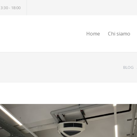
13:30 - 18:00
Home
Chi siamo
BLOG