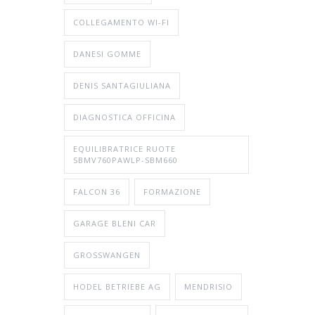
COLLEGAMENTO WI-FI
DANESI GOMME
DENIS SANTAGIULIANA
DIAGNOSTICA OFFICINA
EQUILIBRATRICE RUOTE
SBMV760PAWLP-SBM660
FALCON 36
FORMAZIONE
GARAGE BLENI CAR
GROSSWANGEN
HODEL BETRIEBE AG
MENDRISIO