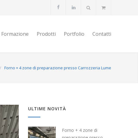
Formazione
Prodotti
Portfolio
Contatti
/
Forno + 4 zone di preparazione presso Carrozzeria Lume
ULTIME NOVITÀ
Forno + 4 zone di
preparazione presso