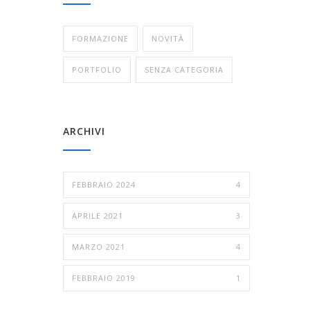
FORMAZIONE
NOVITÀ
PORTFOLIO
SENZA CATEGORIA
ARCHIVI
FEBBRAIO 2024
4
APRILE 2021
3
MARZO 2021
4
FEBBRAIO 2019
1