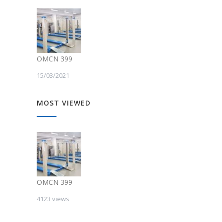
OMCN 399
15/03/2021
MOST VIEWED
OMCN 399
4123 views