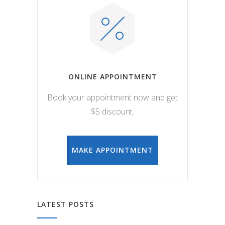
ONLINE APPOINTMENT
Book your appointment now and get
$5 discount.
MAKE APPOINTMENT
LATEST POSTS