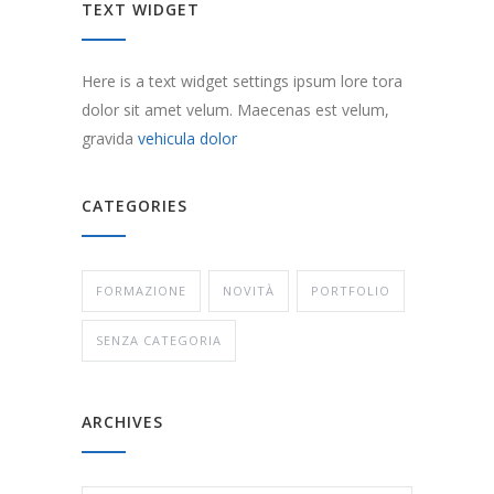
TEXT WIDGET
Here is a text widget settings ipsum lore tora
dolor sit amet velum. Maecenas est velum,
gravida
vehicula dolor
CATEGORIES
FORMAZIONE
NOVITÀ
PORTFOLIO
SENZA CATEGORIA
ARCHIVES