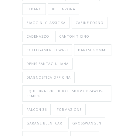
BEDANO
BELLINZONA
BIAGGINI CLASSIC SA
CABINE FORNO
CADENAZZO
CANTON TICINO
COLLEGAMENTO WI-FI
DANESI GOMME
DENIS SANTAGIULIANA
DIAGNOSTICA OFFICINA
EQUILIBRATRICE RUOTE SBMV760PAWLP-
SBM660
FALCON 36
FORMAZIONE
GARAGE BLENI CAR
GROSSWANGEN