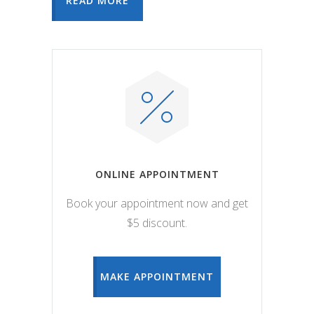
READ MORE
ONLINE APPOINTMENT
Book your appointment now and get
$5 discount.
MAKE APPOINTMENT