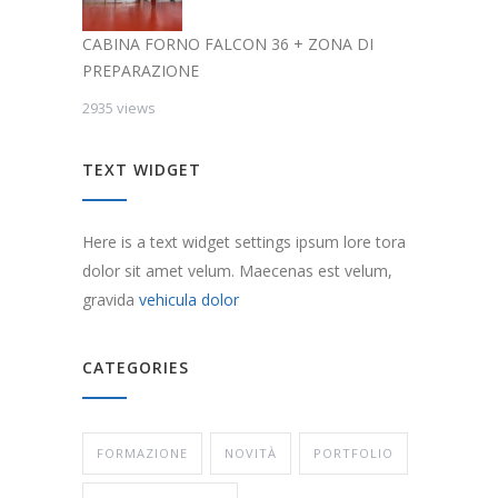
CABINA FORNO FALCON 36 + ZONA DI
PREPARAZIONE
2935 views
TEXT WIDGET
Here is a text widget settings ipsum lore tora
dolor sit amet velum. Maecenas est velum,
gravida
vehicula dolor
CATEGORIES
FORMAZIONE
NOVITÀ
PORTFOLIO