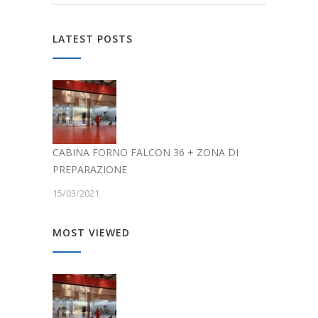
LATEST POSTS
CABINA FORNO FALCON 36 + ZONA DI
PREPARAZIONE
15/03/2021
MOST VIEWED