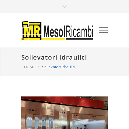
Sollevatori Idraulici
HOME
/
Sollevatori Idraulici