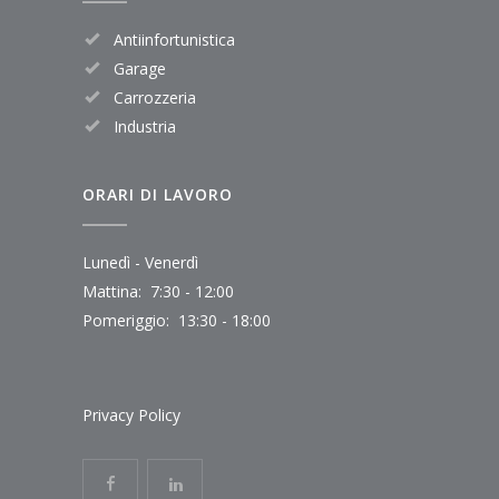
Antiinfortunistica
Garage
Carrozzeria
Industria
ORARI DI LAVORO
Lunedì - Venerdì
Mattina: 7:30 - 12:00
Pomeriggio: 13:30 - 18:00
Privacy Policy