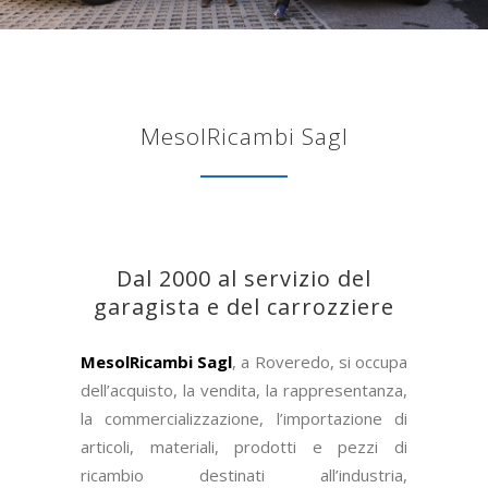
MesolRicambi Sagl
Dal 2000 al servizio del
garagista e del carrozziere
MesolRicambi Sagl
, a Roveredo, si occupa
dell’acquisto, la vendita, la rappresentanza,
la commercializzazione, l’importazione di
articoli, materiali, prodotti e pezzi di
ricambio destinati all’industria,