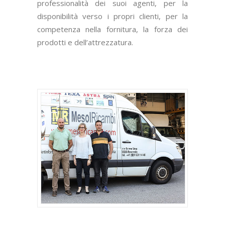
professionalità dei suoi agenti, per la
disponibilità verso i propri clienti, per la
competenza nella fornitura, la forza dei
prodotti e dell’attrezzatura.