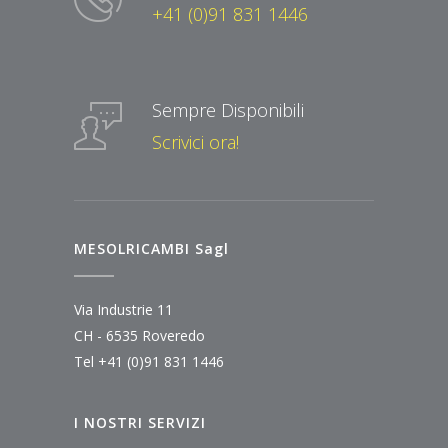
+41 (0)91 831 1446
Sempre Disponibili
Scrivici ora!
MESOLRICAMBI Sagl
Via Industrie 11
CH - 6535 Roveredo
Tel
+41 (0)91 831 1446
I NOSTRI SERVIZI