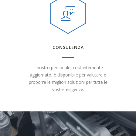
CONSULENZA
Il nostro personale, costantemente
aggiornato, è disponibile per valutare e
proporre le migliori soluzioni per tutte le
vostre esigenze.