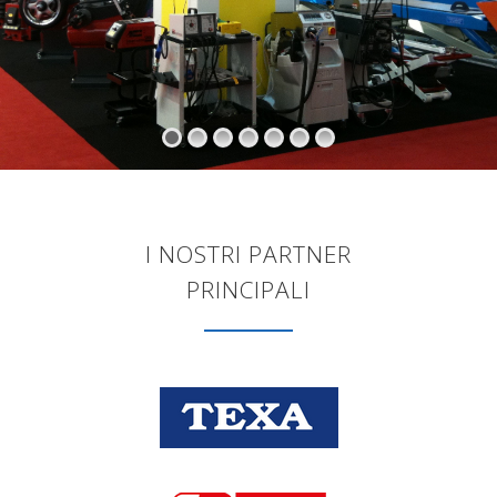
I NOSTRI PARTNER
PRINCIPALI