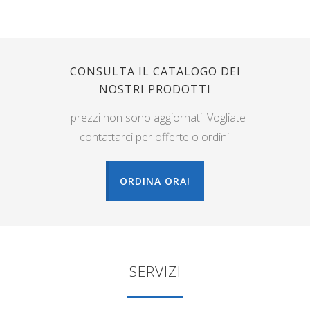
CONSULTA IL CATALOGO DEI
NOSTRI PRODOTTI
I prezzi non sono aggiornati. Vogliate
contattarci per offerte o ordini.
ORDINA ORA!
SERVIZI