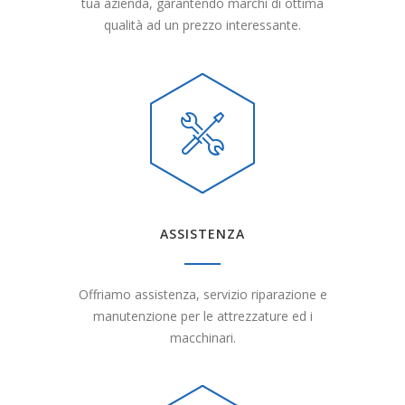
tua azienda, garantendo marchi di ottima
qualità ad un prezzo interessante.
ASSISTENZA
Offriamo assistenza, servizio riparazione e
manutenzione per le attrezzature ed i
macchinari.