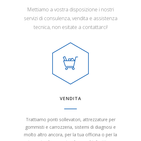
Mettiamo a vostra disposizione i nostri
servizi di consulenza, vendita e assistenza
tecnica, non esitate a contattarci!
VENDITA
Trattiamo ponti sollevatori, attrezzature per
gommisti e carrozzeria, sistemi di diagnosi e
molto altro ancora, per la tua officina o per la