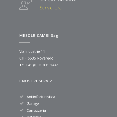
Scrivici ora!
MESOLRICAMBI Sagl
Via Industrie 11
CH - 6535 Roveredo
Tel
+41 (0)91 831 1446
I NOSTRI SERVIZI
Antiinfortunistica
Garage
Carrozzeria