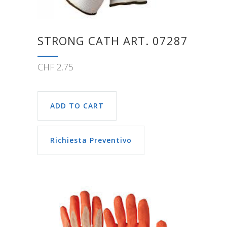
STRONG CATH ART. 07287
CHF
2.75
ADD TO CART
Richiesta Preventivo