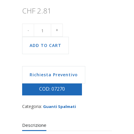
CHF
2.81
ADD TO CART
Richiesta Preventivo
COD:
07270
Categoria:
Guanti Spalmati
Descrizione