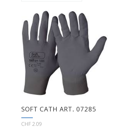
SOFT CATH ART. 07285
CHF
2.09