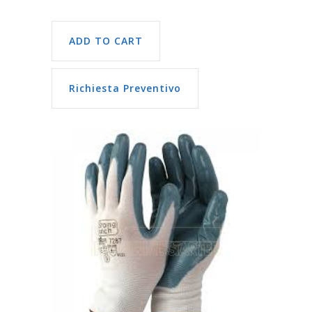
ADD TO CART
Richiesta Preventivo