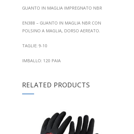
GUANTO IN MAGLIA IMPREGNATO NBR
EN388 – GUANTO IN MAGLIA NBR CON
POLSINO A MAGLIA, DORSO AEREATO.
TAGLIE: 9-10
IMBALLO: 120 PAIA
RELATED PRODUCTS