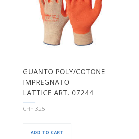
GUANTO POLY/COTONE
IMPREGNATO
LATTICE ART. 07244
CHF
3.25
ADD TO CART