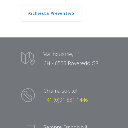
Richiesta Preventivo
Via Industrie, 11
CH - 6535 Roveredo GR
Chiama subito!
+41 (0)91 831 1446
Sempre Disponibili