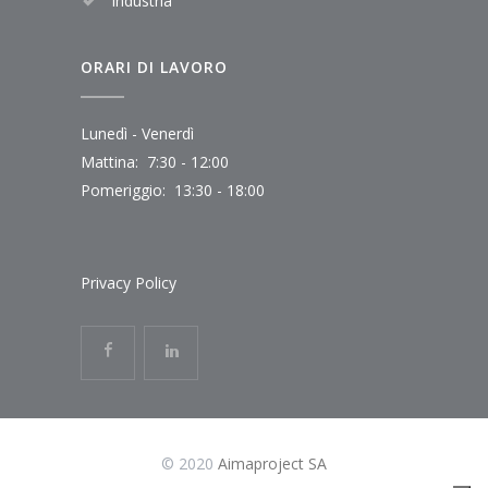
Industria
ORARI DI LAVORO
Lunedì - Venerdì
Mattina: 7:30 - 12:00
Pomeriggio: 13:30 - 18:00
Privacy Policy
© 2020
Aimaproject SA