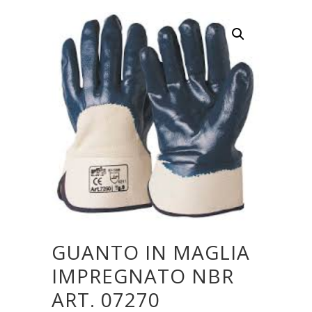
GUANTO IN MAGLIA
IMPREGNATO NBR
ART. 07270