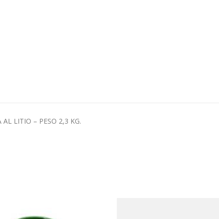
AL LITIO – PESO 2,3 KG.