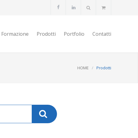
Formazione
Prodotti
Portfolio
Contatti
HOME
/
Prodotti