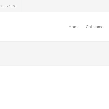
13:30 - 18:00
Home
Chi siamo