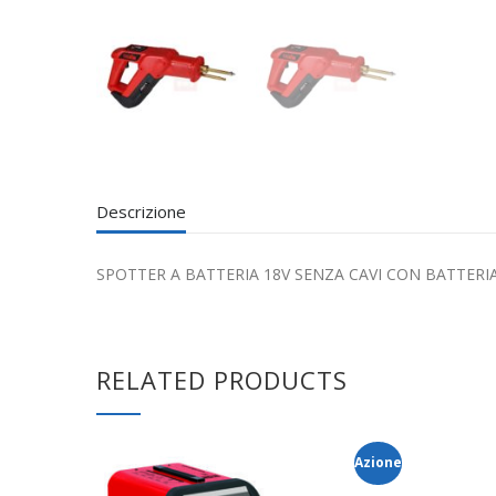
Descrizione
SPOTTER A BATTERIA 18V SENZA CAVI CON BATTERIA 
RELATED PRODUCTS
Azione