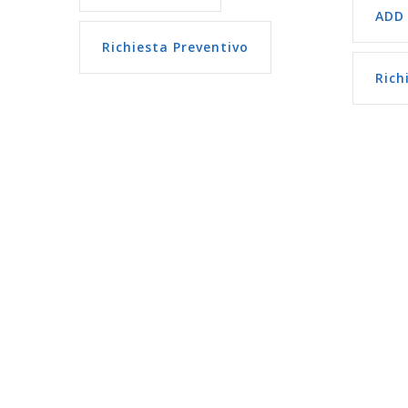
ADD
Richiesta Preventivo
Rich