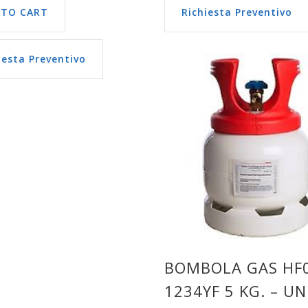
 TO CART
Richiesta Preventivo
iesta Preventivo
BOMBOLA GAS HF
1234YF 5 KG. – UN