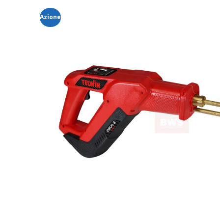
Azione