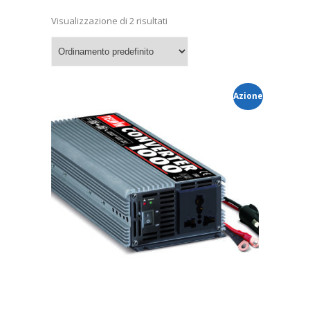
Visualizzazione di 2 risultati
Azione