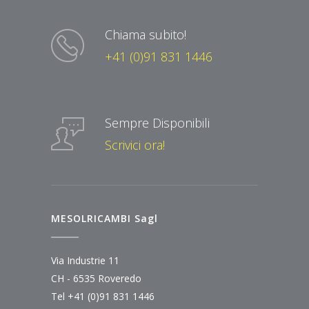
Chiama subito!
+41 (0)91 831 1446
Sempre Disponibili
Scrivici ora!
MESOLRICAMBI Sagl
Via Industrie 11
CH - 6535 Roveredo
Tel
+41 (0)91 831 1446