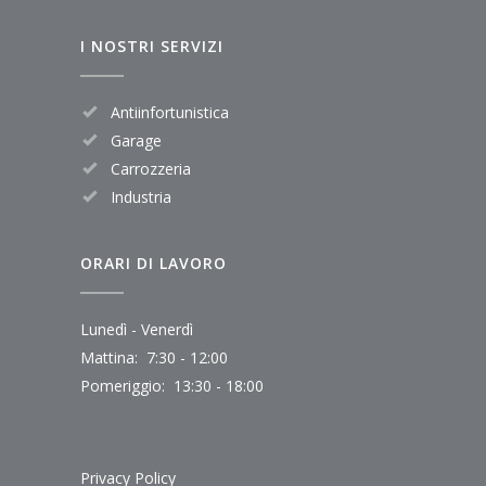
I NOSTRI SERVIZI
Antiinfortunistica
Garage
Carrozzeria
Industria
ORARI DI LAVORO
Lunedì - Venerdì
Mattina: 7:30 - 12:00
Pomeriggio: 13:30 - 18:00
Privacy Policy