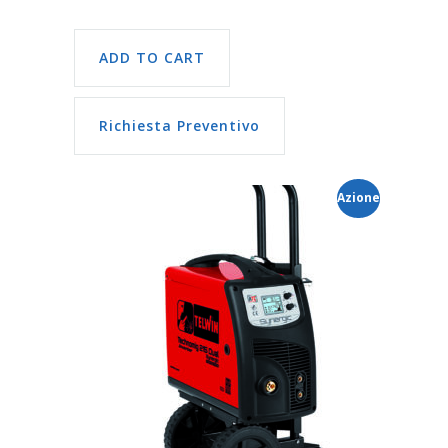
ADD TO CART
Richiesta Preventivo
Azione