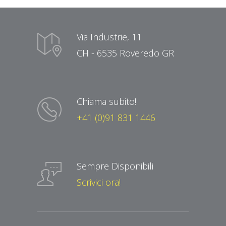
Via Industrie, 11
CH - 6535 Roveredo GR
Chiama subito!
+41 (0)91 831 1446
Sempre Disponibili
Scrivici ora!