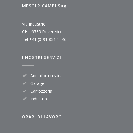
MESOLRICAMBI Sagl
Via Industrie 11
CH - 6535 Roveredo
Tel
+41 (0)91 831 1446
I NOSTRI SERVIZI
Antiinfortunistica
Garage
Carrozzeria
Industria
ORARI DI LAVORO