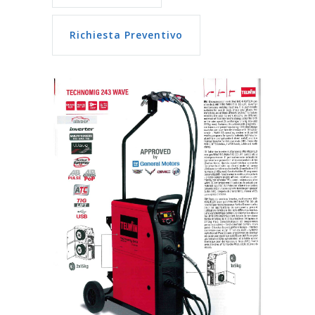
Richiesta Preventivo