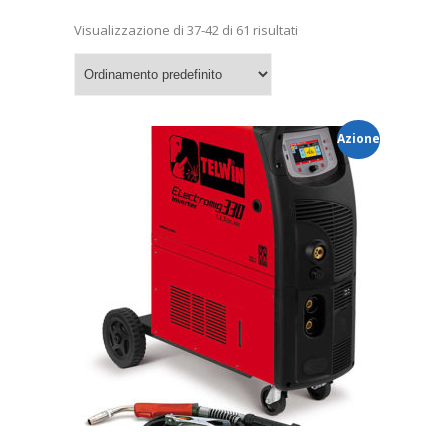
Visualizzazione di 37-42 di 61 risultati
Azione