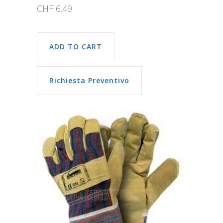
CHF
6.49
ADD TO CART
Richiesta Preventivo