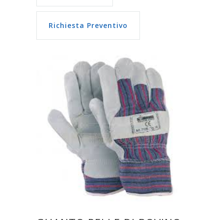
Richiesta Preventivo