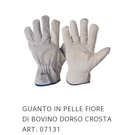
GUANTO IN PELLE FIORE
DI BOVINO DORSO CROSTA
ART. 07131