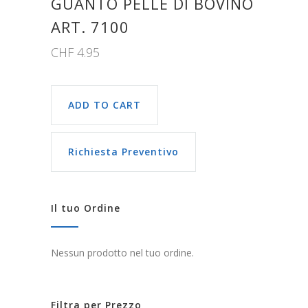
GUANTO PELLE DI BOVINO
ART. 7100
CHF
4.95
ADD TO CART
Richiesta Preventivo
Il tuo Ordine
Nessun prodotto nel tuo ordine.
Filtra per Prezzo