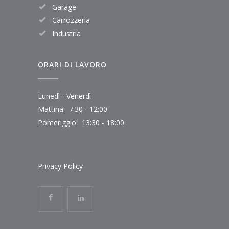
Garage
Carrozzeria
Industria
ORARI DI LAVORO
Lunedì - Venerdì
Mattina: 7:30 - 12:00
Pomeriggio: 13:30 - 18:00
Privacy Policy