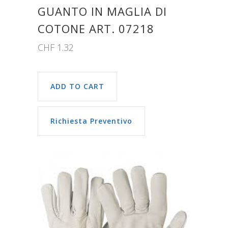
GUANTO IN MAGLIA DI
COTONE ART. 07218
CHF
1.32
ADD TO CART
Richiesta Preventivo