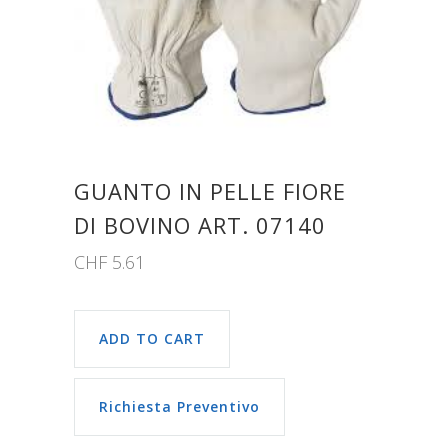
GUANTO IN PELLE FIORE
DI BOVINO ART. 07140
CHF
5.61
ADD TO CART
Richiesta Preventivo