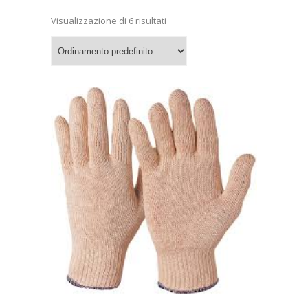
Visualizzazione di 6 risultati