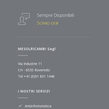
Sempre Disponibili
Scrivici ora!
MESOLRICAMBI Sagl
Via Industrie 11
CH - 6535 Roveredo
Tel
+41 (0)91 831 1446
I NOSTRI SERVIZI
Antiinfortunistica