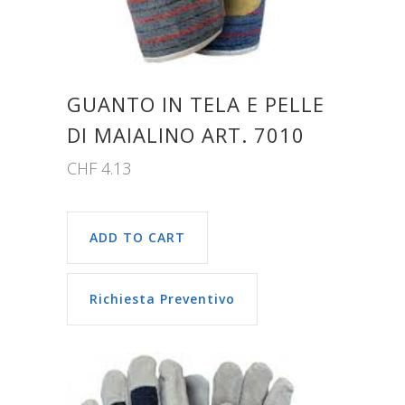
GUANTO IN TELA E PELLE
DI MAIALINO ART. 7010
CHF
4.13
ADD TO CART
Richiesta Preventivo