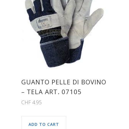
GUANTO PELLE DI BOVINO
– TELA ART. 07105
CHF
4.95
ADD TO CART